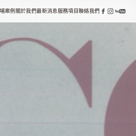
場案例
關於我們
最新消息
服務項目
聯絡我們