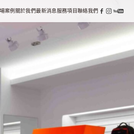
場案例
關於我們
最新消息
服務項目
聯絡我們