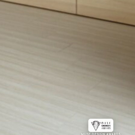
MUSE DESIGN AWARDS