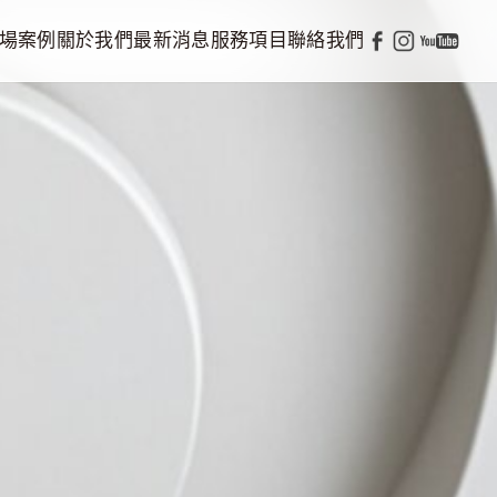
場案例
關於我們
最新消息
服務項目
聯絡我們