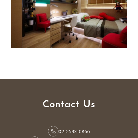
Contact Us
02-2593-0866